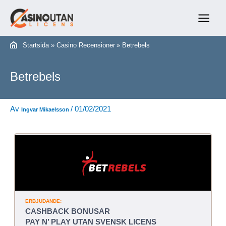
Hoppa
Ingvar Mikaelsson
till
Uppdaterad oktober 30, 2025
Main
innehåll
Publicerad februari 1, 2021
Menu
Startsida
Casino Recensioner
Betrebels
Betrebels
Av
/
01/02/2021
Ingvar Mikaelsson
CASHBACK BONUSAR
PAY N’ PLAY UTAN SVENSK LICENS