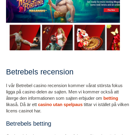
Betrebels recension
I vår Betrebel casino recension kommer vårat största fokus
ligga på casino delen av sajten. Men vi kommer också att
återge den informationen som sajten erbjuder om
betting
likaså. Då är ett
casino utan spelpaus
tittar vi istället på vilken
licens casinot har.
Betrebels betting