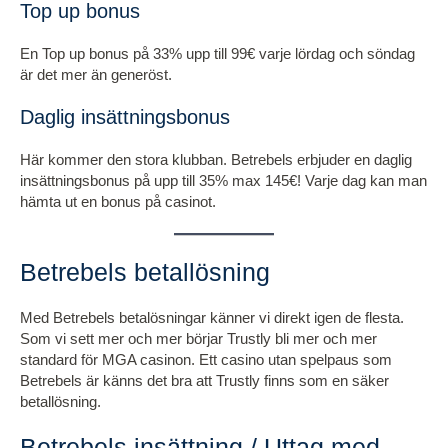
Top up bonus
En Top up bonus på 33% upp till 99€ varje lördag och söndag
är det mer än generöst.
Daglig insättningsbonus
Här kommer den stora klubban. Betrebels erbjuder en daglig
insättningsbonus på upp till 35% max 145€! Varje dag kan man
hämta ut en bonus på casinot.
Betrebels betallösning
Med Betrebels betalösningar känner vi direkt igen de flesta.
Som vi sett mer och mer börjar Trustly bli mer och mer
standard för MGA casinon. Ett casino utan spelpaus som
Betrebels är känns det bra att Trustly finns som en säker
betallösning.
Betrebels insättning / Uttag med