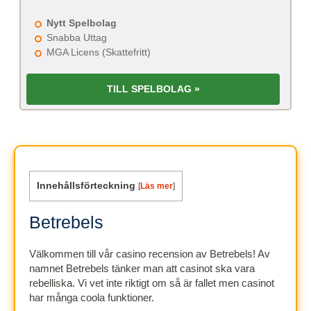
Nytt Spelbolag
Snabba Uttag
MGA Licens (Skattefritt)
TILL SPELBOLAG »
Innehållsförteckning
[
Läs mer
]
Betrebels
Välkommen till vår casino recension av Betrebels! Av
namnet Betrebels tänker man att casinot ska vara
rebelliska. Vi vet inte riktigt om så är fallet men casinot
har många coola funktioner.