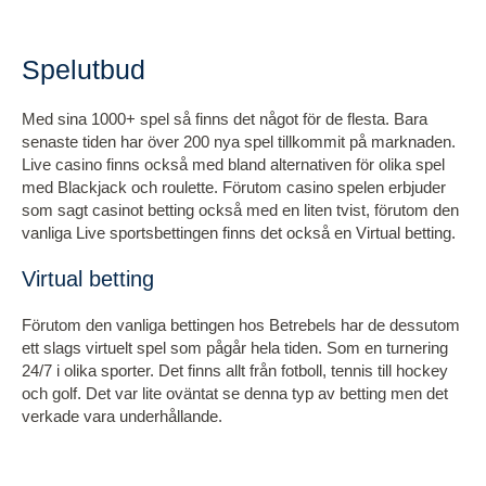
Spelutbud
Med sina 1000+ spel så finns det något för de flesta. Bara
senaste tiden har över 200 nya spel tillkommit på marknaden.
Live casino finns också med bland alternativen för olika spel
med Blackjack och roulette. Förutom casino spelen erbjuder
som sagt casinot betting också med en liten tvist, förutom den
vanliga Live sportsbettingen finns det också en Virtual betting.
Virtual betting
Förutom den vanliga bettingen hos Betrebels har de dessutom
ett slags virtuelt spel som pågår hela tiden. Som en turnering
24/7 i olika sporter. Det finns allt från fotboll, tennis till hockey
och golf. Det var lite oväntat se denna typ av betting men det
verkade vara underhållande.