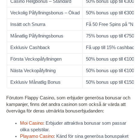
Casino Helgbonus – Standard
50% bonus upp till €300, til
Veckolig Påfyllningsbonus – Ökad
50% bonus upp till €300 p
Insätt och Snurra
Få 50 Free Spins på ”Nice
Månatlig Påfyllningsbonus
75% bonus upp till €750, ti
Exklusiv Cashback
Få upp till 15% cashback 
Första Veckopåfyllningen
50% bonus upp till €100
Nästa Veckopåfyllning
50% bonus upp till €100
Exklusiv Månatlig Bonus
50% bonus upp till €150
Förutom Flappy Casino, som erbjuder generösa bonusar och
kampanjer, finns det andra casinon som också är värda att
överväga för deras utmärkta bonuserbjudanden:
Moi Casino
: Erbjuder attraktiva bonusar som passar
olika spelstilar.
Playamo Casino
: Känd för sina generösa bonuspaket