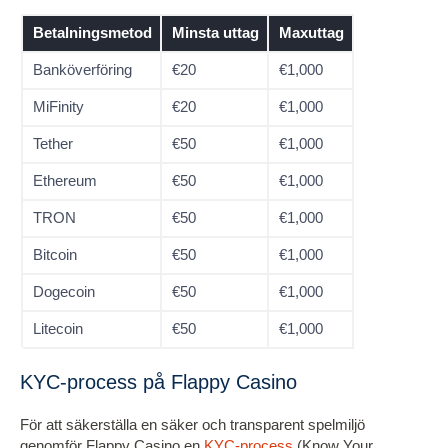
Betalningsmetod
Minsta uttag
Maxuttag
Banköverföring
€20
€1,000
MiFinity
€20
€1,000
Tether
€50
€1,000
Ethereum
€50
€1,000
TRON
€50
€1,000
Bitcoin
€50
€1,000
Dogecoin
€50
€1,000
Litecoin
€50
€1,000
KYC-process på Flappy Casino
För att säkerställa en säker och transparent spelmiljö
genomför Flappy Casino en
KYC-process
(Know Your