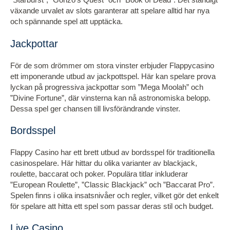
”Starburst”, ”Gonzo’s Quest” och ”Book of Dead”. Det ständigt
växande urvalet av slots garanterar att spelare alltid har nya
och spännande spel att upptäcka.
Jackpottar
För de som drömmer om stora vinster erbjuder Flappycasino
ett imponerande utbud av jackpottspel. Här kan spelare prova
lyckan på progressiva jackpottar som ”Mega Moolah” och
”Divine Fortune”, där vinsterna kan nå astronomiska belopp.
Dessa spel ger chansen till livsförändrande vinster.
Bordsspel
Flappy Casino har ett brett utbud av bordsspel för traditionella
casinospelare. Här hittar du olika varianter av blackjack,
roulette, baccarat och poker. Populära titlar inkluderar
”European Roulette”, ”Classic Blackjack” och ”Baccarat Pro”.
Spelen finns i olika insatsnivåer och regler, vilket gör det enkelt
för spelare att hitta ett spel som passar deras stil och budget.
Live Casino