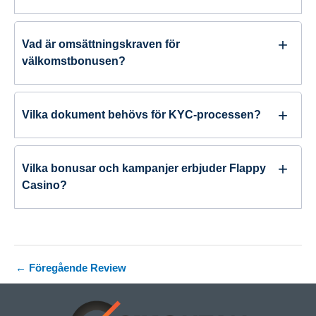
Vad är omsättningskraven för
välkomstbonusen?
Vilka dokument behövs för KYC-processen?
Vilka bonusar och kampanjer erbjuder Flappy
Casino?
Inläggsnavigering
←
Föregående Review