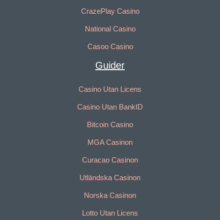
CrazePlay Casino
National Casino
Casoo Casino
Guider
Casino Utan Licens
Casino Utan BankID
Bitcoin Casino
MGA Casinon
Curacao Casinon
Utländska Casinon
Norska Casinon
Lotto Utan Licens