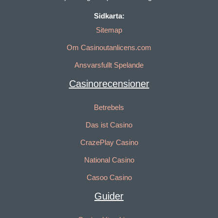
Sidkarta:
Sitemap
Om Casinoutanlicens.com
Ansvarsfullt Spelande
Casinorecensioner
Betrebels
Das ist Casino
CrazePlay Casino
National Casino
Casoo Casino
Guider