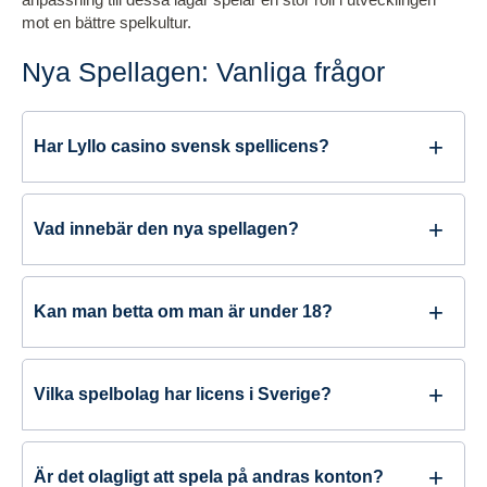
mot en bättre spelkultur.
Nya Spellagen: Vanliga frågor
Har Lyllo casino svensk spellicens?
Vad innebär den nya spellagen?
Kan man betta om man är under 18?
Vilka spelbolag har licens i Sverige?
Är det olagligt att spela på andras konton?