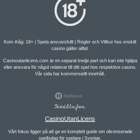
Kom ihåg: 18+ | Spela ansvarsfullt | Regler och Villkor hos enskilt
casino gäller alltid.
Casinoutanlicens.com är en separat tredje part och kan inte hjälpa
eller ansvara för något relaterat till ditt spel hos respektive casino.
Vår sida har kommersiellt innehåll.
CasinoUtanLicens
Vårt fokus ligger på att ge en komplett guide om olicenserade
spelbolag för spelare i Sverige.