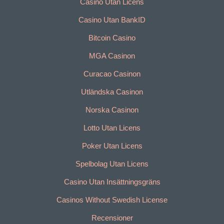
Casino Utan Licens
Casino Utan BankID
Bitcoin Casino
MGA Casinon
Curacao Casinon
Utländska Casinon
Norska Casinon
Lotto Utan Licens
Poker Utan Licens
Spelbolag Utan Licens
Casino Utan Insättningsgräns
Casinos Without Swedish License
Recensioner