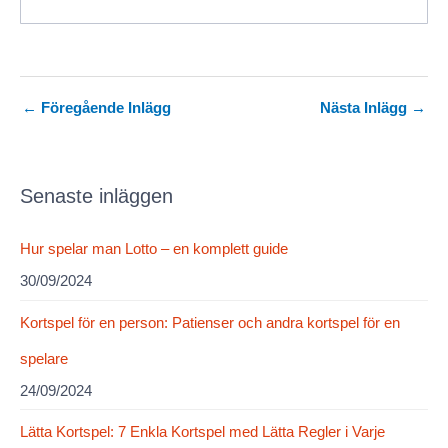
Inläggsnavigering
←
Föregående Inlägg
Nästa Inlägg
→
Senaste inläggen
Hur spelar man Lotto – en komplett guide
30/09/2024
Kortspel för en person: Patienser och andra kortspel för en
spelare
24/09/2024
Lätta Kortspel: 7 Enkla Kortspel med Lätta Regler i Varje