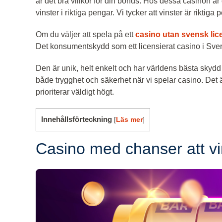
är det bra villkor för din bonus. Hos dessa casinon är 
vinster i riktiga pengar. Vi tycker att vinster är riktiga 
Om du väljer att spela på ett
casino utan svensk lic
Det konsumentskydd som ett licensierat casino i Sver
Den är unik, helt enkelt och har världens bästa skydd 
både trygghet och säkerhet när vi spelar casino. Det ä
prioriterar väldigt högt.
Innehållsförteckning
[
Läs mer
]
Casino med chanser att vinn