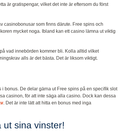
tta är gratispengar, vilket det inte är eftersom du först
av casinobonusar som finns därute. Free spins och
koren mycket noga. Ibland kan ett casino lämna ut viktig
r på vad innebörden kommer bli. Kolla alltid vilket
ingskrav alls är det bästa. Det är liksom viktigt.
ns i bonus. De delar gärna ut Free spins på en specifik slot
ssa casinon, för att inte säga alla casino. Dock kan dessa
av
. Det är inte lätt att hitta en bonus med inga
 ut sina vinster!