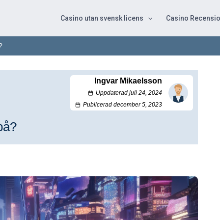
Casino utan svensk licens
Casino Recensi
?
Ingvar Mikaelsson
Uppdaterad juli 24, 2024
Publicerad december 5, 2023
på?