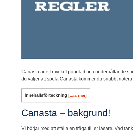
Canasta är ett mycket populärt och underhållande sp
du väljer att spela Canasta kommer du snabbt notera a
Innehållsförteckning
[
Läs mer
]
Canasta – bakgrund!
Vi börjar med att ställa en fråga till er läsare. Vad 