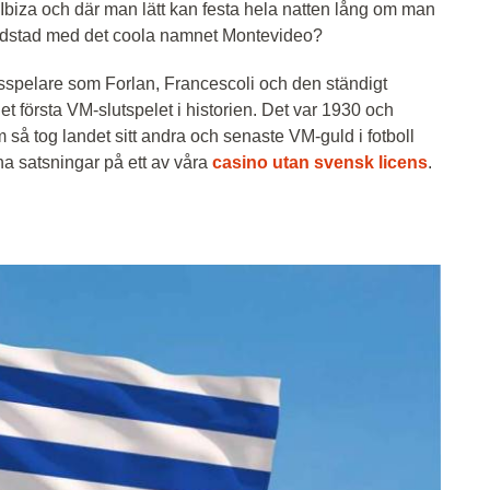
Ibiza och där man lätt kan festa hela natten lång om man
uvudstad med det coola namnet Montevideo?
ollsspelare som Forlan, Francescoli och den ständigt
 första VM-slutspelet i historien. Det var 1930 och
å tog landet sitt andra och senaste VM-guld i fotboll
na satsningar på ett av våra
casino utan svensk licens
.