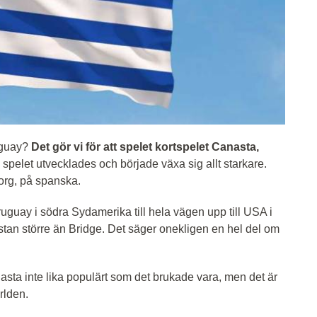
uguay?
Det gör vi för att spelet kortspelet Canasta,
y spelet utvecklades och började växa sig allt starkare.
korg, på spanska.
uguay i södra Sydamerika till hela vägen upp till USA i
stan större än Bridge. Det säger onekligen en hel del om
asta inte lika populärt som det brukade vara, men det är
rlden.