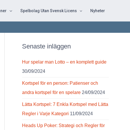
oner
Spelbolag Utan Svensk Licens
Nyheter
Senaste inläggen
Hur spelar man Lotto – en komplett guide
30/09/2024
Kortspel för en person: Patienser och
andra kortspel för en spelare
24/09/2024
Lätta Kortspel: 7 Enkla Kortspel med Lätta
Regler i Varje Kategori
11/09/2024
Heads Up Poker: Strategi och Regler för