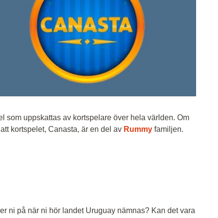
el som uppskattas av kortspelare över hela världen. Om
tt kortspelet, Canasta, är en del av
Rummy
familjen.
tänker ni på när ni hör landet Uruguay nämnas? Kan det vara