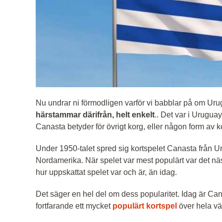
Nu undrar ni förmodligen varför vi babblar på om Ur
härstammar därifrån, helt enkelt
.. Det var i Urugua
Canasta betyder för övrigt korg, eller någon form av 
Under 1950-talet spred sig kortspelet Canasta från Ur
Nordamerika. När spelet var mest populärt var det nä
hur uppskattat spelet var och är, än idag.
Det säger en hel del om dess popularitet. Idag är Can
fortfarande ett mycket
populärt kortspel
över hela vä