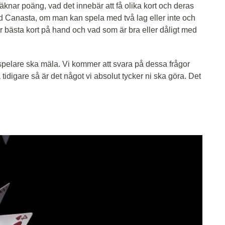
knar poäng, vad det innebär att få olika kort och deras
öd Canasta, om man kan spela med två lag eller inte och
 bästa kort på hand och vad som är bra eller dåligt med
spelare ska mäla. Vi kommer att svara på dessa frågor
 tidigare så är det något vi absolut tycker ni ska göra. Det