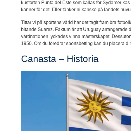
kustorten Punta del Este som kallas för Sydamerikas 
känner för det. Eller tänker ni kanske på landets h
Tittar vi på sportens värld har det tagit fram bra fotb
bitande Suarez. Faktum är att Uruguay arrangerade det
värdnationen lyckades vinna mästerskapet. Dessutom s
1950. Om du föredrar sportsbetting kan du placera di
Canasta – Historia