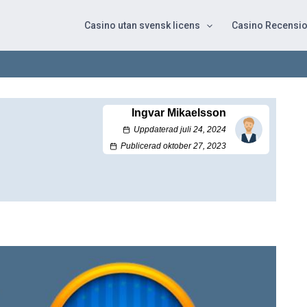
Casino utan svensk licens
Casino Recensi
Ingvar Mikaelsson
Uppdaterad juli 24, 2024
Publicerad oktober 27, 2023