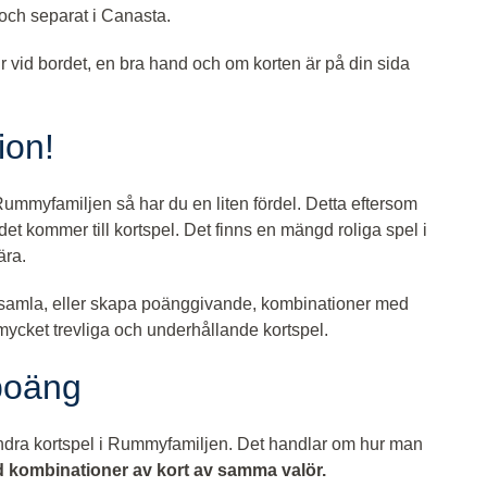
ch separat i Canasta.
r vid bordet, en bra hand och om korten är på din sida
ion!
Rummyfamiljen så har du en liten fördel. Detta eftersom
det kommer till kortspel. Det finns en mängd roliga spel i
ära.
 samla, eller skapa poänggivande, kombinationer med
 mycket trevliga och underhållande kortspel.
poäng
andra kortspel i Rummyfamiljen. Det handlar om hur man
 kombinationer av kort av samma valör.